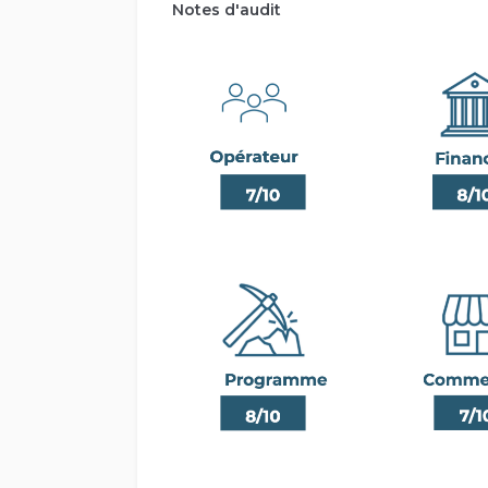
Notes d'audit