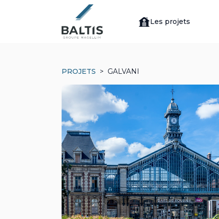
Les projets
PROJETS
GALVANI