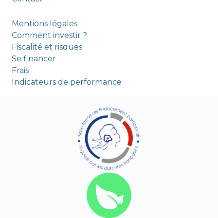
Mentions légales
Comment investir ?
Fiscalité et risques
Se financer
Frais
Indicateurs de performance