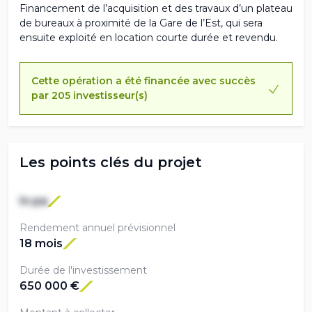
Financement de l’acquisition et des travaux d’un plateau
de bureaux à proximité de la Gare de l’Est, qui sera
ensuite exploité en location courte durée et revendu.
Cette opération a été financée avec succès
par 205 investisseur(s)
Les points clés du projet
In pa
Rendement annuel prévisionnel
18 mois
Durée de l'investissement
650 000 €