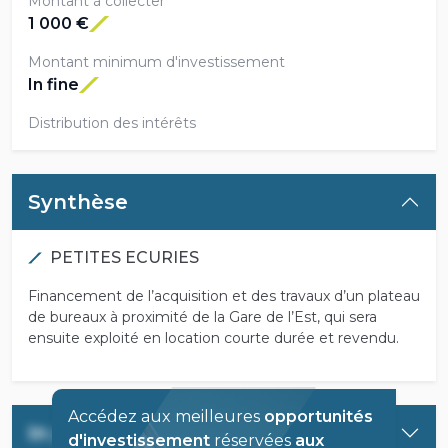
Montant à collecter
1 000 €
Montant minimum d'investissement
In fine
Distribution des intérêts
Synthèse
PETITES ECURIES
Financement de l’acquisition et des travaux d’un plateau
de bureaux à proximité de la Gare de l’Est, qui sera
ensuite exploité en location courte durée et revendu.
Accédez aux meilleures
opportunités
In parte
d'investissement
réservées
aux