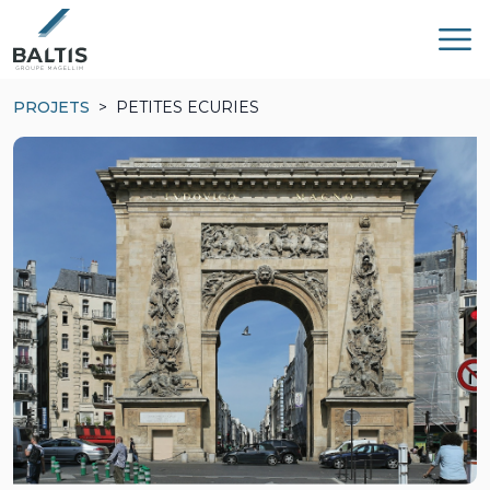
PROJETS
PETITES ECURIES