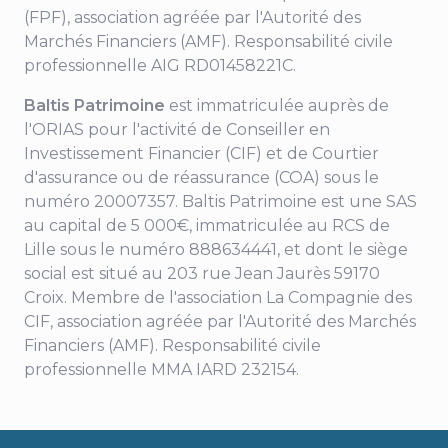
(FPF), association agréée par l'Autorité des
Marchés Financiers (AMF). Responsabilité civile
professionnelle AIG RD01458221C.
Baltis Patrimoine
est immatriculée auprès de
l'ORIAS pour l'activité de Conseiller en
Investissement Financier (CIF) et de Courtier
d'assurance ou de réassurance (COA) sous le
numéro 20007357. Baltis Patrimoine est une SAS
au capital de 5 000€, immatriculée au RCS de
Lille sous le numéro 888634441, et dont le siège
social est situé au 203 rue Jean Jaurès 59170
Croix. Membre de l'association La Compagnie des
CIF, association agréée par l'Autorité des Marchés
Financiers (AMF). Responsabilité civile
professionnelle MMA IARD 232154.