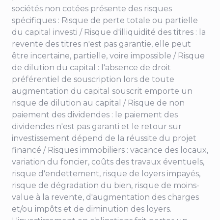
sociétés non cotées présente des risques
spécifiques : Risque de perte totale ou partielle
du capital investi / Risque d'illiquidité des titres : la
revente des titres n'est pas garantie, elle peut
être incertaine, partielle, voire impossible / Risque
de dilution du capital : l'absence de droit
préférentiel de souscription lors de toute
augmentation du capital souscrit emporte un
risque de dilution au capital / Risque de non
paiement des dividendes : le paiement des
dividendes n'est pas garanti et le retour sur
investissement dépend de la réussite du projet
financé / Risques immobiliers : vacance des locaux,
variation du foncier, coûts des travaux éventuels,
risque d'endettement, risque de loyers impayés,
risque de dégradation du bien, risque de moins-
value à la revente, d'augmentation des charges
et/ou impôts et de diminution des loyers.