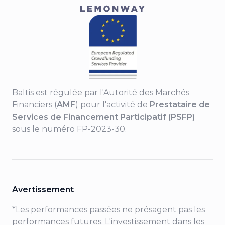
Baltis est régulée par l'Autorité des Marchés
Financiers (
AMF
) pour l'activité de
Prestataire de
Services de Financement Participatif (PSFP)
sous le numéro FP-2023-30.
Avertissement
*Les performances passées ne présagent pas les
performances futures. L'investissement dans les